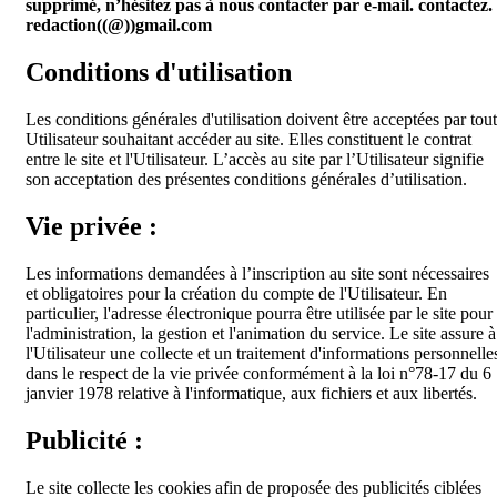
supprimé, n’hésitez pas à nous contacter par e-mail. contactez.
redaction((@))gmail.com
Conditions d'utilisation
Les conditions générales d'utilisation doivent être acceptées par tout
Utilisateur souhaitant accéder au site. Elles constituent le contrat
entre le site et l'Utilisateur. L’accès au site par l’Utilisateur signifie
son acceptation des présentes conditions générales d’utilisation.
Vie privée :
Les informations demandées à l’inscription au site sont nécessaires
et obligatoires pour la création du compte de l'Utilisateur. En
particulier, l'adresse électronique pourra être utilisée par le site pour
l'administration, la gestion et l'animation du service. Le site assure à
l'Utilisateur une collecte et un traitement d'informations personnelle
dans le respect de la vie privée conformément à la loi n°78-17 du 6
janvier 1978 relative à l'informatique, aux fichiers et aux libertés.
Publicité :
Le site collecte les cookies afin de proposée des publicités ciblées