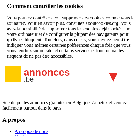
Comment contrôler les cookies
Vous pouvez contrôler et/ou supprimer des cookies comme vous le
souhaitez. Pour en savoir plus, consultez aboutcookies.org. Vous
avez la possibilité de supprimer tous les cookies déjà stockés sur
votre ordinateur et de configurer la plupart des navigateurs pour
qu'ils les bloquent. Toutefois, dans ce cas, vous devrez peut-être
indiquer vous-mêmes certaines préférences chaque fois que vous
vous rendrez sur un site, et certains services et fonctionnalités
risquent de ne pas être accessibles.
Site de petites annonces gratuites en Belgique. Achetez et vendez
facilement partout dans le pays.
A propos
A propos de nous