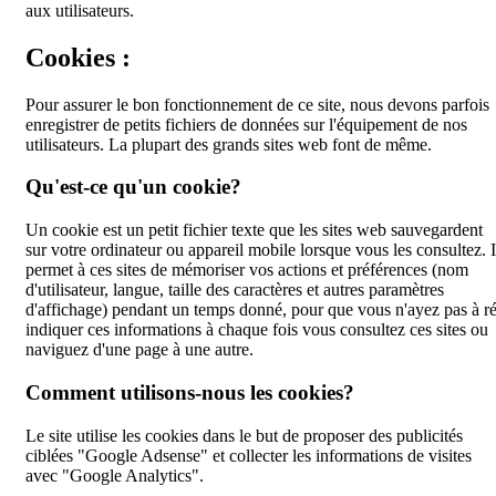
aux utilisateurs.
Cookies :
Pour assurer le bon fonctionnement de ce site, nous devons parfois
enregistrer de petits fichiers de données sur l'équipement de nos
utilisateurs. La plupart des grands sites web font de même.
Qu'est-ce qu'un cookie?
Un cookie est un petit fichier texte que les sites web sauvegardent
sur votre ordinateur ou appareil mobile lorsque vous les consultez. I
permet à ces sites de mémoriser vos actions et préférences (nom
d'utilisateur, langue, taille des caractères et autres paramètres
d'affichage) pendant un temps donné, pour que vous n'ayez pas à ré
indiquer ces informations à chaque fois vous consultez ces sites ou
naviguez d'une page à une autre.
Comment utilisons-nous les cookies?
Le site utilise les cookies dans le but de proposer des publicités
ciblées "Google Adsense" et collecter les informations de visites
avec "Google Analytics".