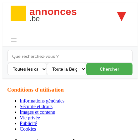
Chercher
Conditions d'utilisation
Informations générales
Sécurité et droits
Images et contenu
Vie privée
Publicité
Cookies