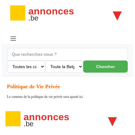
Chercher
Politique de Vie Privée
Le contenu de la politique de vie privée sera ajouté ici.